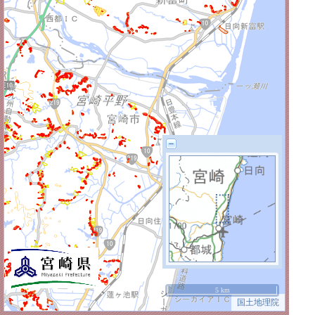
5 km
国土地理院